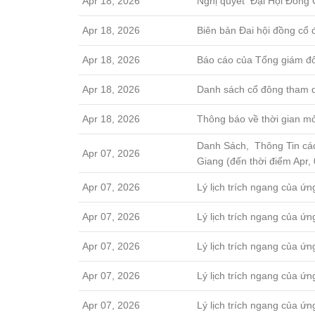
Apr 18, 2026
Nghị quyết Đại Hội Đồng
Apr 18, 2026
Biên bản Đai hội đồng cổ
Apr 18, 2026
Báo cáo của Tổng giám đ
Apr 18, 2026
Danh sách cổ đông tham
Apr 18, 2026
Thông báo về thời gian m
Danh Sách, Thông Tin cá
Apr 07, 2026
Giang (đến thời điểm Apr,
Apr 07, 2026
Lý lịch trích ngang của ứ
Apr 07, 2026
Lý lịch trích ngang của 
Apr 07, 2026
Lý lịch trích ngang của ứ
Apr 07, 2026
Lý lịch trích ngang của ứ
Apr 07, 2026
Lý lịch trích ngang của ứ