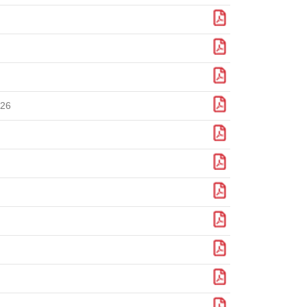
Download
Download
Download
Download
026
Download
Download
Download
Download
Download
Download
Download