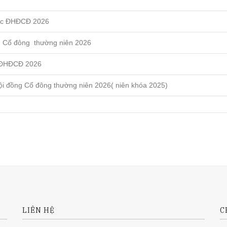
ức ĐHĐCĐ 2026
g Cổ đông thường niên 2026
 ĐHĐCĐ 2026
i đồng Cổ đông thường niên 2026( niên khóa 2025)
LIÊN HỆ
C