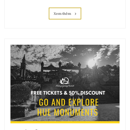
Xem thêm