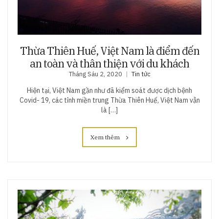
Thừa Thiên Huế, Việt Nam là điểm đến
an toàn và thân thiện với du khách
Tháng Sáu 2, 2020
Tin tức
Hiện tại, Việt Nam gần như đã kiểm soát được dịch bệnh
Covid- 19, các tỉnh miền trung Thừa Thiên Huế, Việt Nam vẫn
là […]
Xem thêm