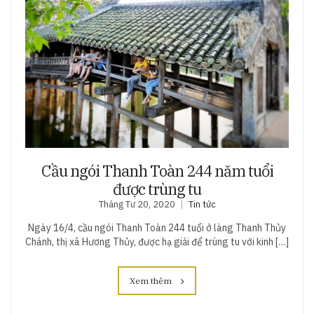
Cầu ngói Thanh Toàn 244 năm tuổi
được trùng tu
Tháng Tư 20, 2020
Tin tức
Ngày 16/4, cầu ngói Thanh Toàn 244 tuổi ở làng Thanh Thủy
Chánh, thị xã Hương Thủy, được hạ giải để trùng tu với kinh […]
Xem thêm