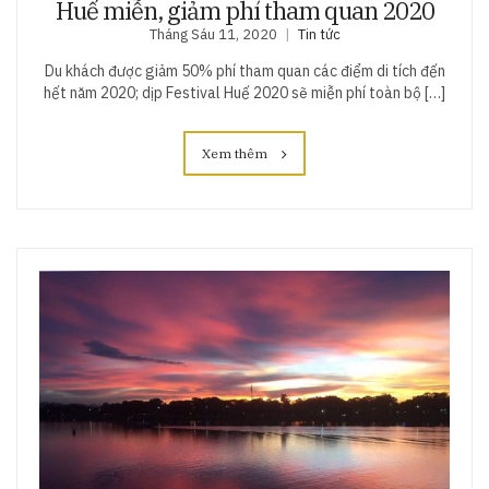
Huế miễn, giảm phí tham quan 2020
Tháng Sáu 11, 2020
Tin tức
Du khách được giảm 50% phí tham quan các điểm di tích đến
hết năm 2020; dịp Festival Huế 2020 sẽ miễn phí toàn bộ […]
Xem thêm