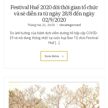
Festival Huế 2020 dời thời gian tổ chức
và sẽ diễn ra từ ngày 28/8 đến ngày
02/9/2020
Tháng Hai 21, 2020
Uncategorized
Do ảnh hưởng của bệnh dịch viêm đường hô hấp cấp COVID-
19 và nội dung thống nhất tại cuộc họp Ban Tổ chức Festival
Huế […]
Xem thêm