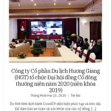
Công ty Cổ phần Du lịch Hương Giang
(HGT) tổ chức Đại hội đồng Cổ đông
thường niên năm 2020 (niên khóa
2019)
Tháng Mười Hai 23, 2020
Tin tức
Do tình hình dịch bệnh Covid19 diễn biến phức tạp và kéo dài.
Để đảm bảo an toàn và sức khỏe của các cổ đông. […]