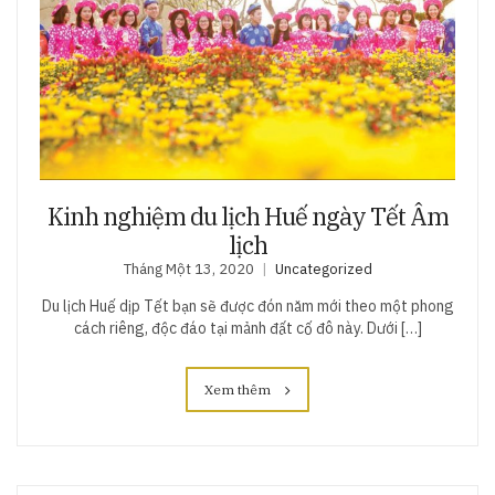
Kinh nghiệm du lịch Huế ngày Tết Âm
lịch
Tháng Một 13, 2020
Uncategorized
Du lịch Huế dịp Tết bạn sẽ được đón năm mới theo một phong
cách riêng, độc đáo tại mảnh đất cố đô này. Dưới […]
Xem thêm