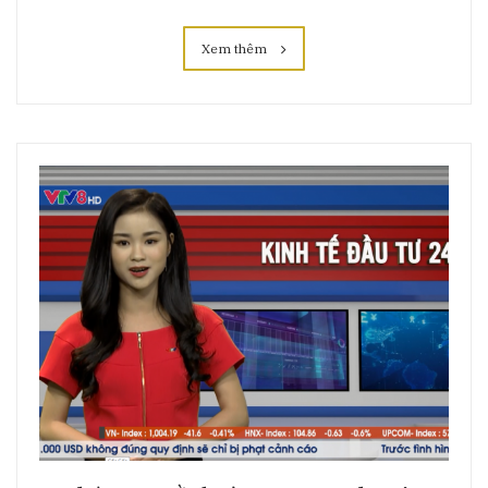
Xem thêm