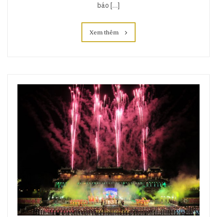
báo […]
Xem thêm