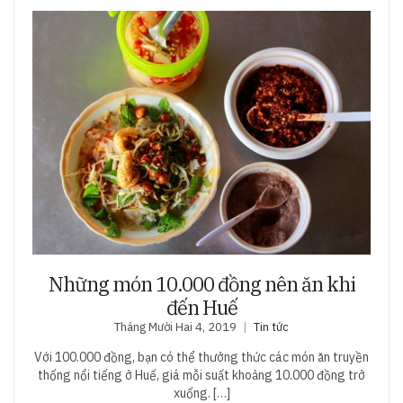
Những món 10.000 đồng nên ăn khi
đến Huế
Tháng Mười Hai 4, 2019
Tin tức
Với 100.000 đồng, bạn có thể thưởng thức các món ăn truyền
thống nổi tiếng ở Huế, giá mỗi suất khoảng 10.000 đồng trở
xuống. […]