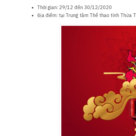
Thời gian: 29/12 đến 30/12/2020
Địa điểm: tại Trung tâm Thể thao tỉnh Thừa 