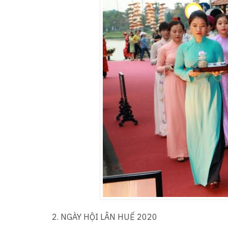
2. NGÀY HỘI LÂN HUẾ 2020