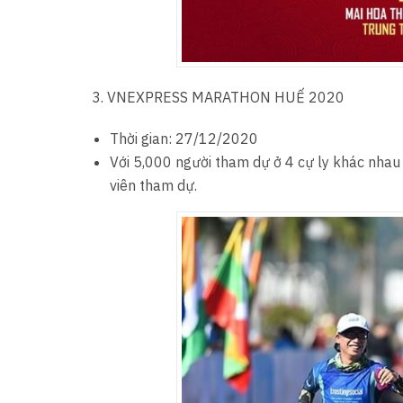
3. VNEXPRESS MARATHON HUẾ 2020
Thời gian: 27/12/2020
Với 5,000 người tham dự ở 4 cự ly khác nhau 
viên tham dự.