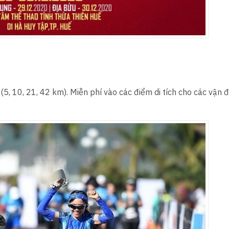
(5, 10, 21, 42 km). Miễn phí vào các điểm di tích cho các vận 