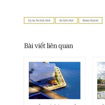
Dự án Du lịch Huế
du lịch Huế
Nama Resort
Bài viết liên quan