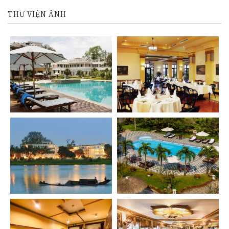
THƯ VIỆN ẢNH