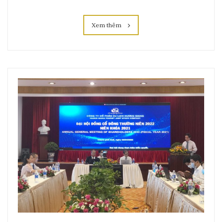
Xem thêm