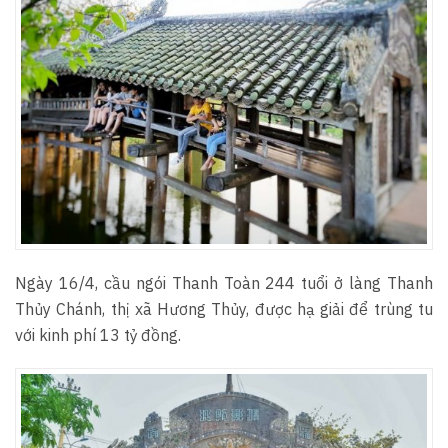
Ngày 16/4, cầu ngói Thanh Toàn 244 tuổi ở làng Thanh
Thủy Chánh, thị xã Hương Thủy, được hạ giải để trùng tu
với kinh phí 13 tỷ đồng.