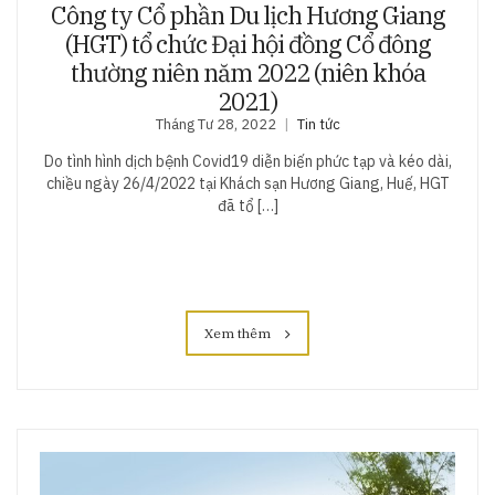
Công ty Cổ phần Du lịch Hương Giang
(HGT) tổ chức Đại hội đồng Cổ đông
thường niên năm 2022 (niên khóa
2021)
Tháng Tư 28, 2022
Tin tức
Do tình hình dịch bệnh Covid19 diễn biến phức tạp và kéo dài,
chiều ngày 26/4/2022 tại Khách sạn Hương Giang, Huế, HGT
đã tổ […]
Xem thêm