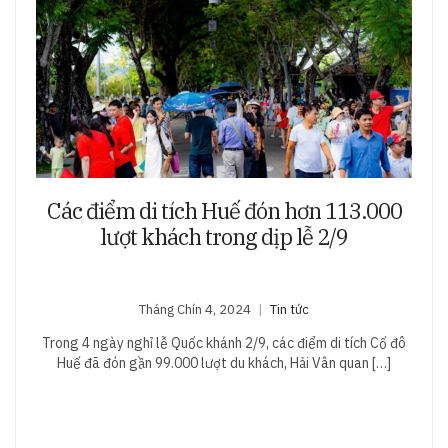
Các điểm di tích Huế đón hơn 113.000
lượt khách trong dịp lễ 2/9
Tháng Chín 4, 2024
Tin tức
Trong 4 ngày nghỉ lễ Quốc khánh 2/9, các điểm di tích Cố đô
Huế đã đón gần 99.000 lượt du khách, Hải Vân quan […]