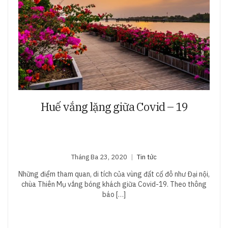
Huế vắng lặng giữa Covid – 19
Tháng Ba 23, 2020
Tin tức
Những điểm tham quan, di tích của vùng đất cố đô như Đại nội,
chùa Thiên Mụ vắng bóng khách giữa Covid-19. Theo thông
báo […]