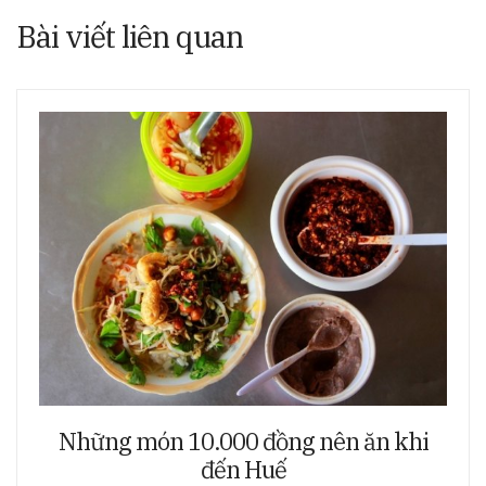
Bài viết liên quan
Những món 10.000 đồng nên ăn khi
đến Huế