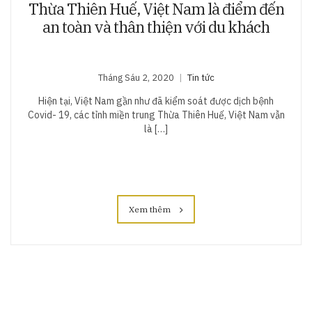
Thừa Thiên Huế, Việt Nam là điểm đến
an toàn và thân thiện với du khách
Tháng Sáu 2, 2020
Tin tức
Hiện tại, Việt Nam gần như đã kiểm soát được dịch bệnh
Covid- 19, các tỉnh miền trung Thừa Thiên Huế, Việt Nam vẫn
là […]
Xem thêm