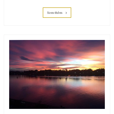
Xem thêm