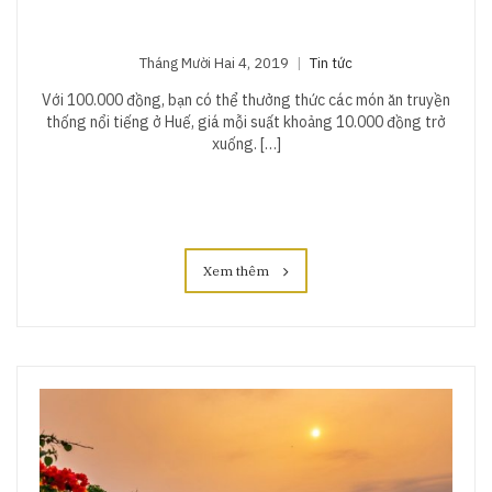
Tháng Mười Hai 4, 2019
Tin tức
Với 100.000 đồng, bạn có thể thưởng thức các món ăn truyền
thống nổi tiếng ở Huế, giá mỗi suất khoảng 10.000 đồng trở
xuống. […]
Xem thêm