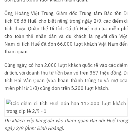
Ông Hoàng Việt Trung, Giám đốc Trung tâm Bảo tồn Di
tích Cố đô Huế, cho biết riêng trong ngày 2/9, các điểm di
tích thuộc Quần thể Di tích Cố đô Huế mở cửa miễn phí
cho toàn thể nhân dân và du khách là người dân Việt
Nam, di tích Huế đã đón 66.000 lượt khách Việt Nam đến
tham quan.
Cùng ngày, có hơn 2.000 lượt khách quốc tế vào các điểm
di tích, với doanh thu từ tiền bán vé trên 357 triệu đồng. Di
tích Hải Vân Quan (vừa hoàn thành trùng tu và mở cửa
miễn phí từ 1/8) cũng đón trên 5.200 lượt khách.
Du khách xếp hàng dài vào tham quan Đại nội Huế trong
ngày 2/9 (Ảnh: Đình Hoàng).