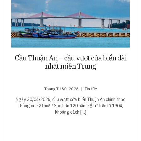
Cầu Thuận An – cầu vượt cửa biển dài
nhất miền Trung
Tháng Tư 30, 2026
Tin tức
Ngày 30/04/2026, cầu vượt cửa biển Thuận An chính thức
thông xe kỹ thuật! Sau hơn 120 năm kể từ trận lũ 1904,
khoảng cách […]