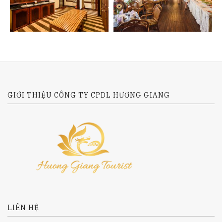
GIỚI THIỆU CÔNG TY CPDL HƯƠNG GIANG
LIÊN HỆ