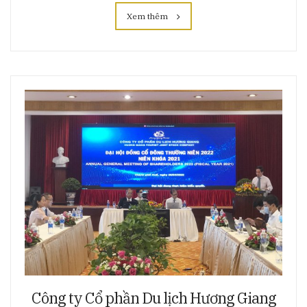
Xem thêm
Công ty Cổ phần Du lịch Hương Giang