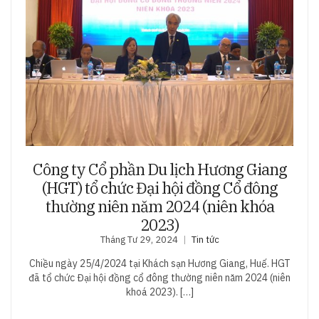
Công ty Cổ phần Du lịch Hương Giang
(HGT) tổ chức Đại hội đồng Cổ đông
thường niên năm 2024 (niên khóa
2023)
Tháng Tư 29, 2024
Tin tức
Chiều ngày 25/4/2024 tại Khách sạn Hương Giang, Huế. HGT
đã tổ chức Đại hội đồng cổ đông thường niên năm 2024 (niên
khoá 2023). […]