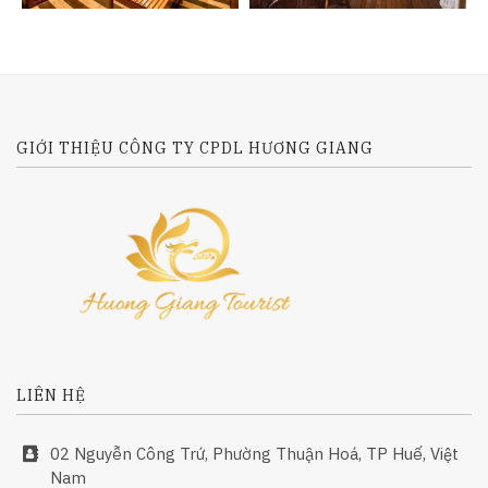
GIỚI THIỆU CÔNG TY CPDL HƯƠNG GIANG
LIÊN HỆ
02 Nguyễn Công Trứ, Phường Thuận Hoá, TP Huế, Việt
Nam