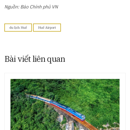
Nguồn: Báo Chính phủ VN
du lịch Huế
Huế Airport
Bài viết liên quan