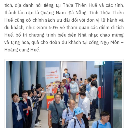
tích, địa danh nổi tiếng tại Thừa Thiên Huế và các tỉnh,
thành lân cận là Quảng Nam, Đà Nẵng. Tỉnh Thừa Thiên
Huế cũng có chính sách ưu đãi đối với đơn vị lữ hành và
du khách, như: Giảm 50% vé tham quan các điểm di tích
Huế, bố trí chương trình biểu diễn Nhã nhạc chào mừng
và tặng hoa, quà cho đoàn du khách tại cổng Ngọ Môn –
Hoàng cung Huế.