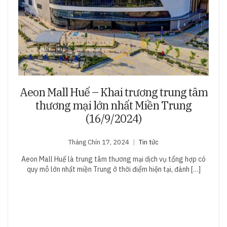
Aeon Mall Huế – Khai trương trung tâm
thương mại lớn nhất Miền Trung
(16/9/2024)
Tháng Chín 17, 2024
Tin tức
Aeon Mall Huế là trung tâm thương mại dịch vụ tổng hợp có
quy mô lớn nhất miền Trung ở thời điểm hiện tại, đánh […]