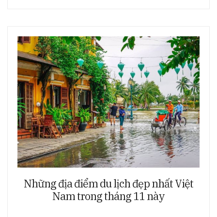
Những địa điểm du lịch đẹp nhất Việt
Nam trong tháng 11 này