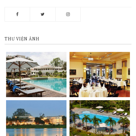
THƯ VIỆN ẢNH