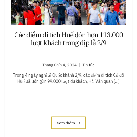
Các điểm di tích Huế đón hơn 113.000
lượt khách trong dịp lễ 2/9
Tháng Chín 4, 2024
Tin tức
Trong 4 ngày nghỉ lễ Quốc khánh 2/9, các điểm di tích Cố đô
Huế đã đón gần 99.000 lượt du khách, Hải Vân quan […]
Xem thêm