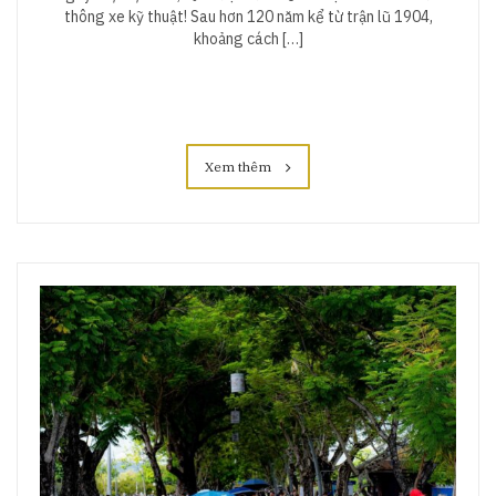
thông xe kỹ thuật! Sau hơn 120 năm kể từ trận lũ 1904,
khoảng cách […]
Xem thêm