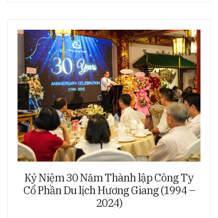
Kỷ Niệm 30 Năm Thành lập Công Ty
Cổ Phần Du lịch Hương Giang (1994 –
2024)