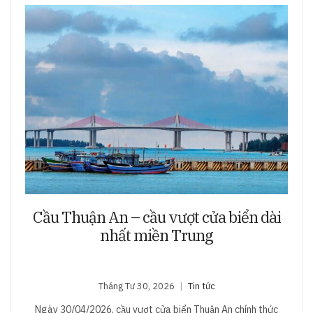
Cầu Thuận An – cầu vượt cửa biển dài
nhất miền Trung
Tháng Tư 30, 2026
Tin tức
Ngày 30/04/2026, cầu vượt cửa biển Thuận An chính thức