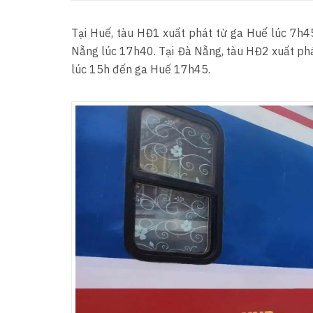
Tại Huế, tàu HĐ1 xuất phát từ ga Huế lúc 7h4
Nẵng lúc 17h40. Tại Đà Nẵng, tàu HĐ2 xuất ph
lúc 15h đến ga Huế 17h45.