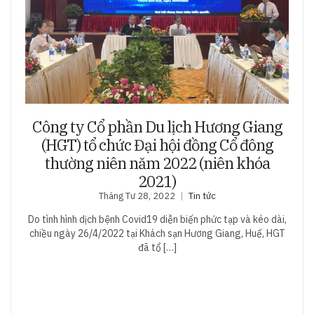
Công ty Cổ phần Du lịch Hương Giang
(HGT) tổ chức Đại hội đồng Cổ đông
thường niên năm 2022 (niên khóa
2021)
Tháng Tư 28, 2022
Tin tức
Do tình hình dịch bệnh Covid19 diễn biến phức tạp và kéo dài,
chiều ngày 26/4/2022 tại Khách sạn Hương Giang, Huế, HGT
đã tổ […]