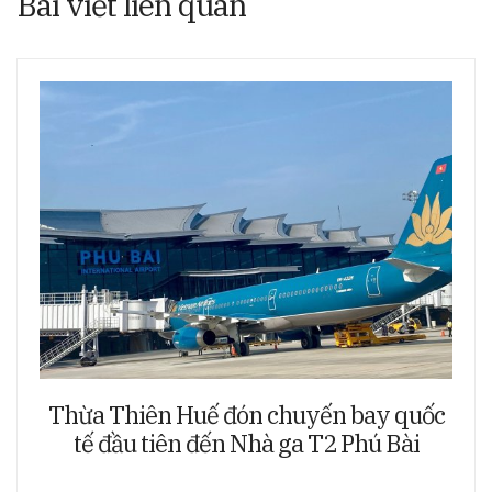
Bài viết liên quan
Thừa Thiên Huế đón chuyến bay quốc
tế đầu tiên đến Nhà ga T2 Phú Bài